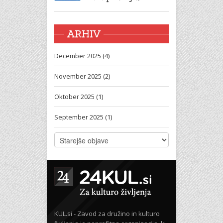
ARHIV
December 2025 (4)
November 2025 (2)
Oktober 2025 (1)
September 2025 (1)
KUL.si - Zavod za družino in kulturo