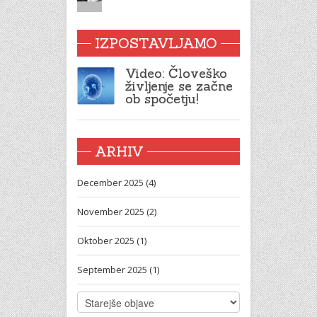
IZPOSTAVLJAMO
Video: Človeško
življenje se začne
ob spočetju!
ARHIV
December 2025 (4)
November 2025 (2)
Oktober 2025 (1)
September 2025 (1)