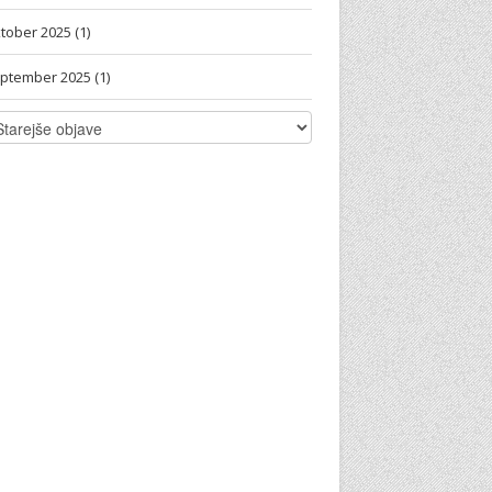
tober 2025 (1)
ptember 2025 (1)