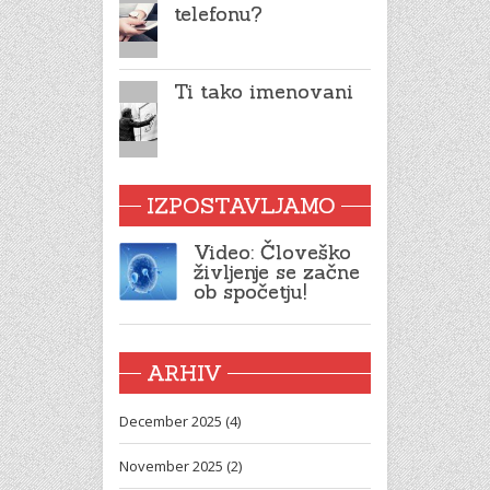
telefonu?
Ti tako imenovani
IZPOSTAVLJAMO
Video: Človeško
življenje se začne
ob spočetju!
ARHIV
December 2025 (4)
November 2025 (2)