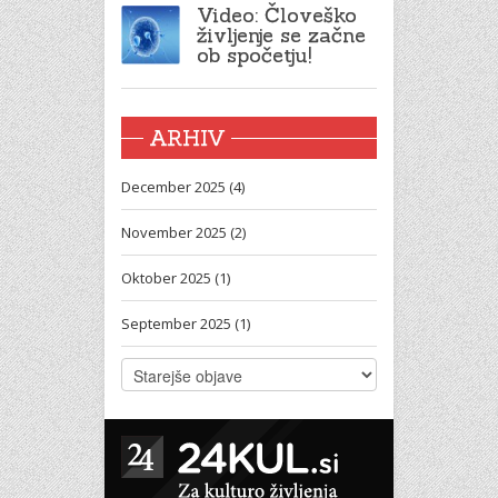
Video: Človeško
življenje se začne
ob spočetju!
ARHIV
December 2025 (4)
November 2025 (2)
Oktober 2025 (1)
September 2025 (1)