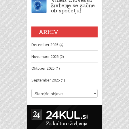
Video: Človeško
življenje se začne
ob spočetju!
ARHIV
December 2025 (4)
November 2025 (2)
Oktober 2025 (1)
September 2025 (1)