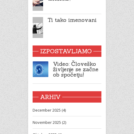
Ti tako imenovani
IZPOSTAVLJAMO
Video: Človeško
življenje se začne
ob spočetju!
ARHIV
December 2025 (4)
November 2025 (2)