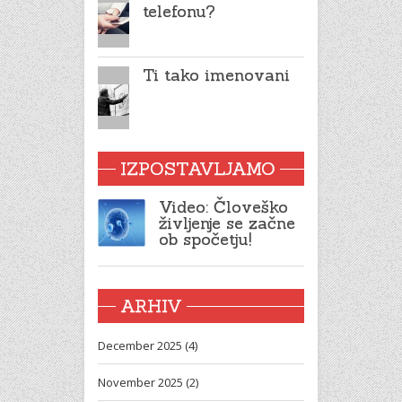
telefonu?
Ti tako imenovani
IZPOSTAVLJAMO
Video: Človeško
življenje se začne
ob spočetju!
ARHIV
December 2025 (4)
November 2025 (2)