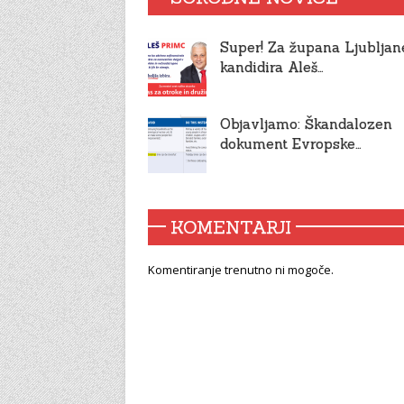
Super! Za župana Ljubljan
kandidira Aleš…
Objavljamo: Škandalozen
dokument Evropske…
KOMENTARJI
Komentiranje trenutno ni mogoče.