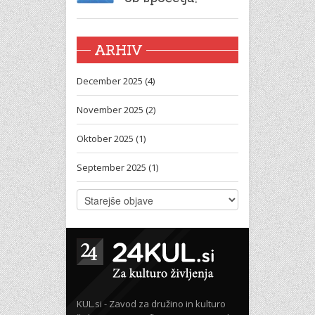
ARHIV
December 2025 (4)
November 2025 (2)
Oktober 2025 (1)
September 2025 (1)
KUL.si - Zavod za družino in kulturo