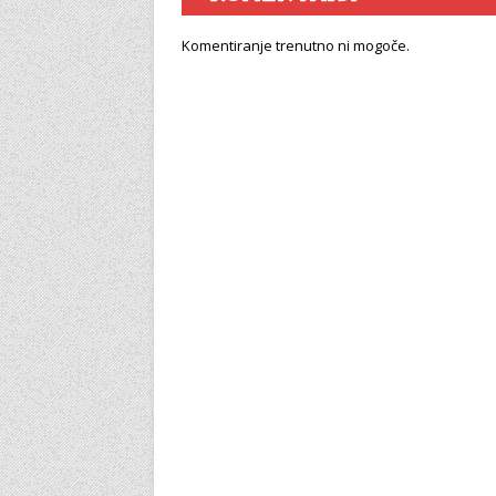
Komentiranje trenutno ni mogoče.