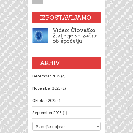
IZPOSTAVLJAMO
Video: Človeško
življenje se začne
ob spočetju!
ARHIV
December 2025 (4)
November 2025 (2)
Oktober 2025 (1)
September 2025 (1)