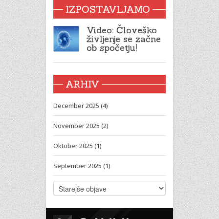
IZPOSTAVLJAMO
Video: Človeško
življenje se začne
ob spočetju!
ARHIV
December 2025 (4)
November 2025 (2)
Oktober 2025 (1)
September 2025 (1)