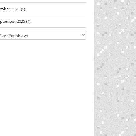
tober 2025 (1)
ptember 2025 (1)