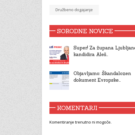
Družbeno dogajanje
SORODNE NOVICE
Super! Za župana Ljubljan
kandidira Aleš…
Objavljamo: Škandalozen
dokument Evropske…
KOMENTARJI
Komentiranje trenutno ni mogoče.