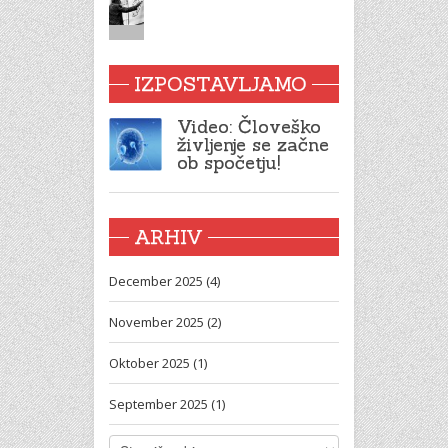
IZPOSTAVLJAMO
Video: Človeško
življenje se začne
ob spočetju!
ARHIV
December 2025 (4)
November 2025 (2)
Oktober 2025 (1)
September 2025 (1)