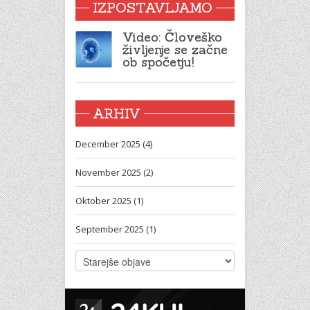
IZPOSTAVLJAMO
Video: Človeško
življenje se začne
ob spočetju!
ARHIV
December 2025 (4)
November 2025 (2)
Oktober 2025 (1)
September 2025 (1)