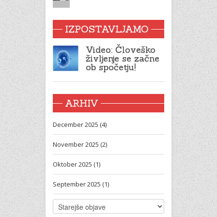
IZPOSTAVLJAMO
Video: Človeško
življenje se začne
ob spočetju!
ARHIV
December 2025 (4)
November 2025 (2)
Oktober 2025 (1)
September 2025 (1)