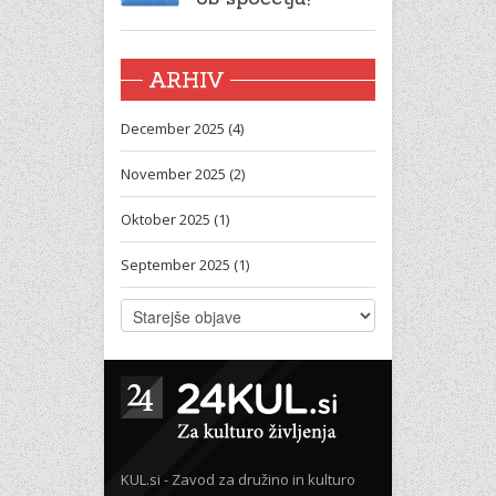
ARHIV
December 2025 (4)
November 2025 (2)
Oktober 2025 (1)
September 2025 (1)
KUL.si - Zavod za družino in kulturo