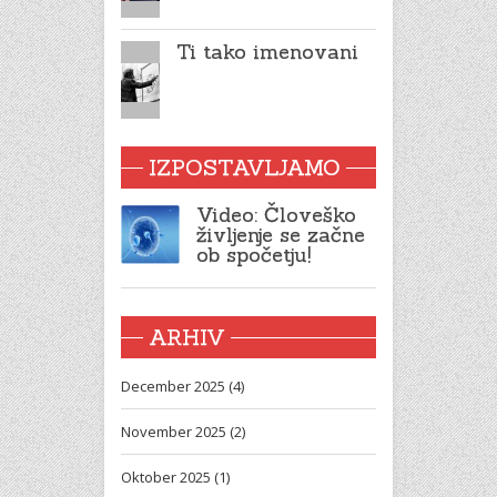
Ti tako imenovani
IZPOSTAVLJAMO
Video: Človeško
življenje se začne
ob spočetju!
ARHIV
December 2025 (4)
November 2025 (2)
Oktober 2025 (1)