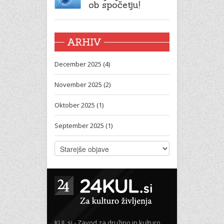
ob spočetju!
ARHIV
December 2025 (4)
November 2025 (2)
Oktober 2025 (1)
September 2025 (1)
KUL.si - Zavod za družino in kulturo