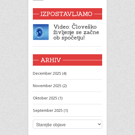
IZPOSTAVLJAMO
Video: Človeško
življenje se začne
ob spočetju!
ARHIV
December 2025 (4)
November 2025 (2)
Oktober 2025 (1)
September 2025 (1)