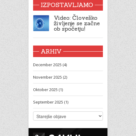
IZPOSTAVLJAMO
Video: Človeško
življenje se začne
ob spočetju!
ARHIV
December 2025 (4)
November 2025 (2)
Oktober 2025 (1)
September 2025 (1)