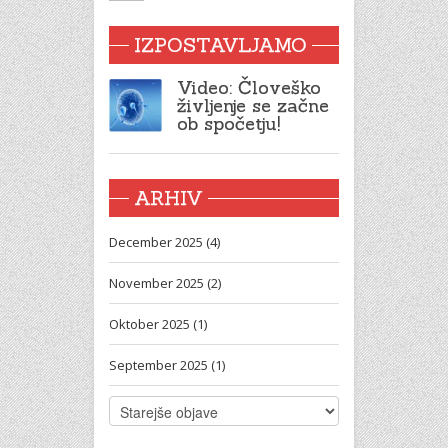
IZPOSTAVLJAMO
Video: Človeško
življenje se začne
ob spočetju!
ARHIV
December 2025 (4)
November 2025 (2)
Oktober 2025 (1)
September 2025 (1)