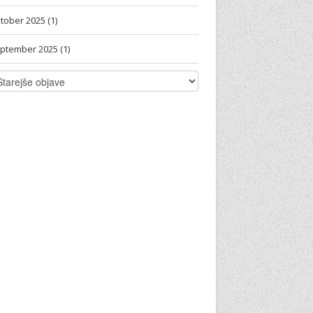
tober 2025 (1)
ptember 2025 (1)