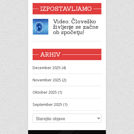
IZPOSTAVLJAMO
Video: Človeško
življenje se začne
ob spočetju!
ARHIV
December 2025 (4)
November 2025 (2)
Oktober 2025 (1)
September 2025 (1)