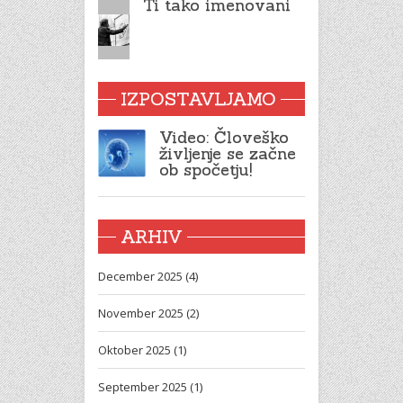
Ti tako imenovani
IZPOSTAVLJAMO
Video: Človeško
življenje se začne
ob spočetju!
ARHIV
December 2025 (4)
November 2025 (2)
Oktober 2025 (1)
September 2025 (1)