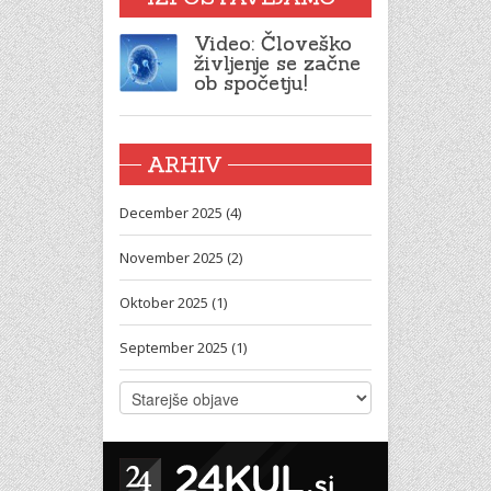
Video: Človeško
življenje se začne
ob spočetju!
ARHIV
December 2025 (4)
November 2025 (2)
Oktober 2025 (1)
September 2025 (1)