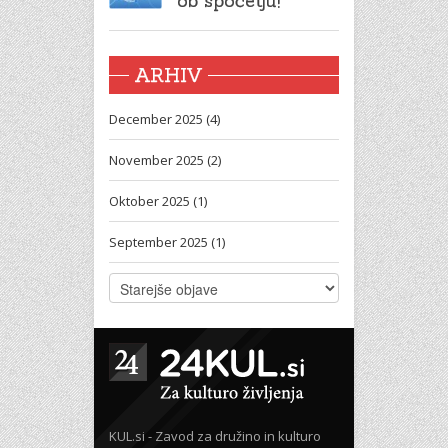
ob spočetju!
ARHIV
December 2025 (4)
November 2025 (2)
Oktober 2025 (1)
September 2025 (1)
KUL.si - Zavod za družino in kulturo