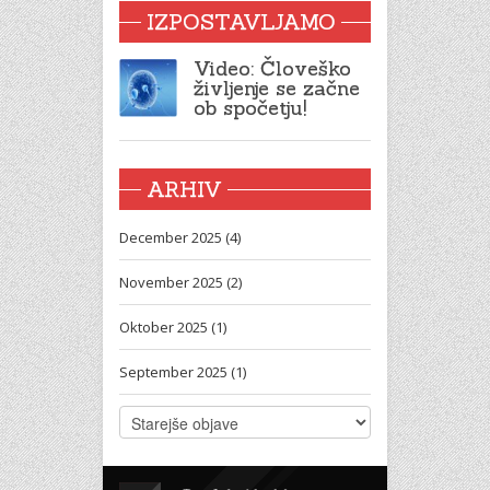
IZPOSTAVLJAMO
Video: Človeško
življenje se začne
ob spočetju!
ARHIV
December 2025 (4)
November 2025 (2)
Oktober 2025 (1)
September 2025 (1)