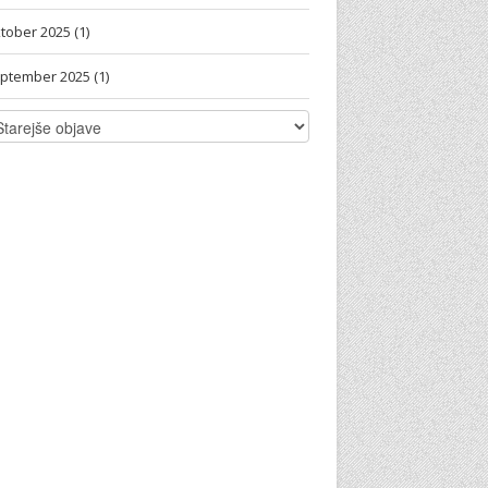
tober 2025 (1)
ptember 2025 (1)