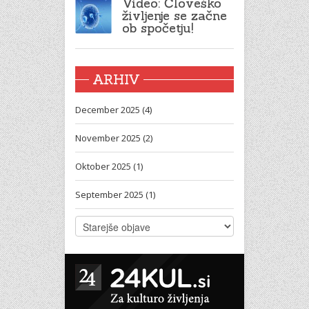
Video: Človeško
življenje se začne
ob spočetju!
ARHIV
December 2025 (4)
November 2025 (2)
Oktober 2025 (1)
September 2025 (1)