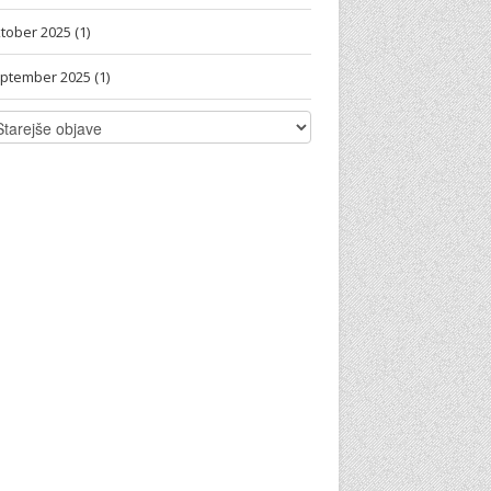
tober 2025 (1)
ptember 2025 (1)