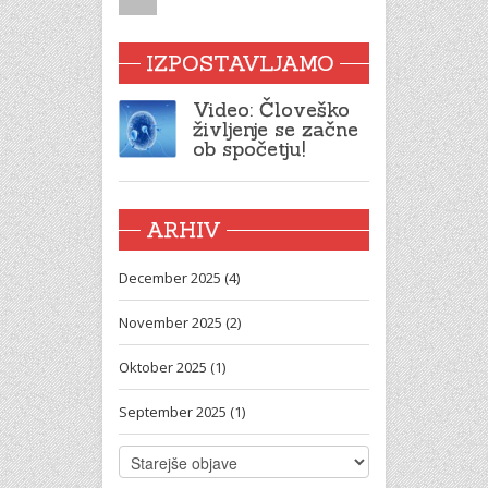
IZPOSTAVLJAMO
Video: Človeško
življenje se začne
ob spočetju!
ARHIV
December 2025 (4)
November 2025 (2)
Oktober 2025 (1)
September 2025 (1)