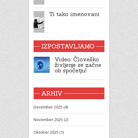
Ti tako imenovani
IZPOSTAVLJAMO
Video: Človeško
življenje se začne
ob spočetju!
ARHIV
December 2025 (4)
November 2025 (2)
Oktober 2025 (1)